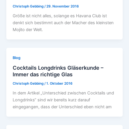
Christoph Gebbing
/
29. November 2016
Größe ist nicht alles, solange es Havana Club ist
denkt sich bestimmt auch der Macher des kleinsten
Mojito der Welt.
Blog
Cocktails Longdrinks Gläserkunde –
Immer das richtige Glas
Christoph Gebbing
/
1. Oktober 2016
In dem Artikel „Unterschied zwischen Cocktails und
Longdrinks“ sind wir bereits kurz darauf
eingegangen, dass der Unterschied eben nicht am