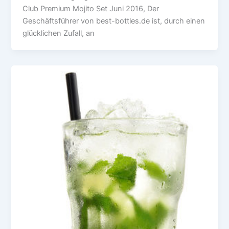
Club Premium Mojito Set Juni 2016, Der
Geschäftsführer von best-bottles.de ist, durch einen
glücklichen Zufall, an