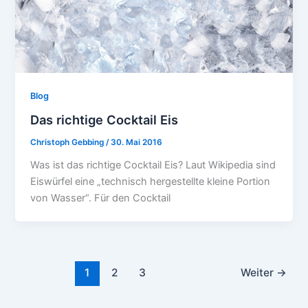
Blog
Das richtige Cocktail Eis
Christoph Gebbing
/
30. Mai 2016
Was ist das richtige Cocktail Eis? Laut Wikipedia sind
Eiswürfel eine „technisch hergestellte kleine Portion
von Wasser“. Für den Cocktail
1
2
3
Weiter
→