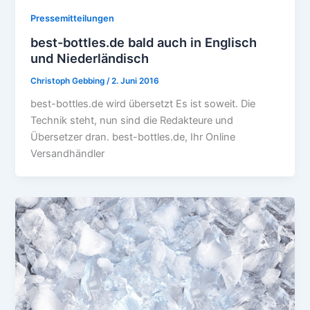
Pressemitteilungen
best-bottles.de bald auch in Englisch
und Niederländisch
Christoph Gebbing
/
2. Juni 2016
best-bottles.de wird übersetzt Es ist soweit. Die
Technik steht, nun sind die Redakteure und
Übersetzer dran. best-bottles.de, Ihr Online
Versandhändler