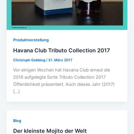
Produktvorstellung
Havana Club Tributo Collection 2017
Christoph Gebbing
/
31. März 2017
Vor einigen Wochen hat Havana Club erneut die
2016 aufgelegte Sorte Tributo Collection 2017
Öffentlichkeit präsentiert. Auch dieses Jahr (2017)
[…]
Blog
Der kleinste Mojito der Welt