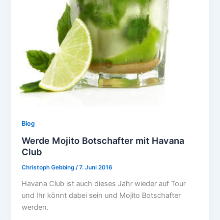
Blog
Werde Mojito Botschafter mit Havana
Club
Christoph Gebbing
/
7. Juni 2016
Havana Club ist auch dieses Jahr wieder auf Tour
und Ihr könnt dabei sein und Mojito Botschafter
werden.