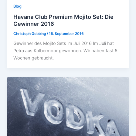
Blog
Havana Club Premium Mojito Set: Die
Gewinner 2016
Christoph Gebbing
/
15. September 2016
Gewinner des Mojito Sets im Juli 2016 Im Juli hat
Petra aus Kolbermoor gewonnen. Wir haben fast 5
Wochen gebraucht,