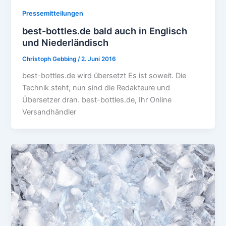
Pressemitteilungen
best-bottles.de bald auch in Englisch
und Niederländisch
Christoph Gebbing
/
2. Juni 2016
best-bottles.de wird übersetzt Es ist soweit. Die
Technik steht, nun sind die Redakteure und
Übersetzer dran. best-bottles.de, Ihr Online
Versandhändler