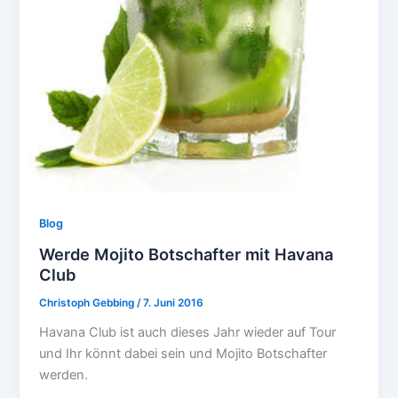
Blog
Werde Mojito Botschafter mit Havana
Club
Christoph Gebbing
/
7. Juni 2016
Havana Club ist auch dieses Jahr wieder auf Tour
und Ihr könnt dabei sein und Mojito Botschafter
werden.