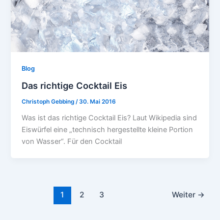
Blog
Das richtige Cocktail Eis
Christoph Gebbing
/
30. Mai 2016
Was ist das richtige Cocktail Eis? Laut Wikipedia sind
Eiswürfel eine „technisch hergestellte kleine Portion
von Wasser“. Für den Cocktail
1
2
3
Weiter
→