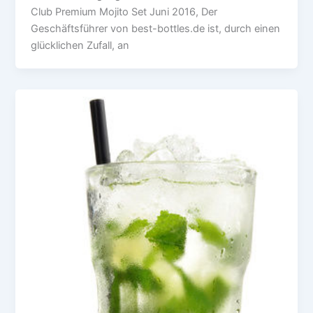
Club Premium Mojito Set Juni 2016, Der
Geschäftsführer von best-bottles.de ist, durch einen
glücklichen Zufall, an