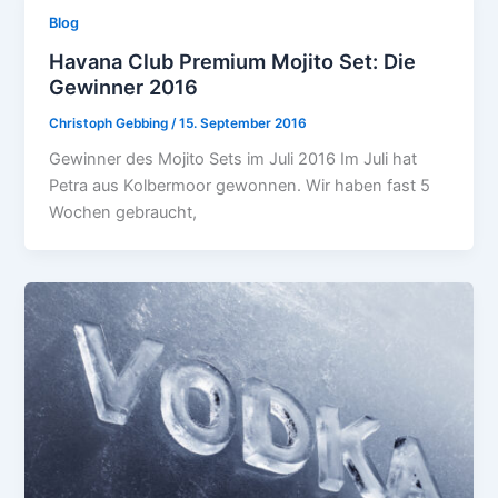
Blog
Havana Club Premium Mojito Set: Die
Gewinner 2016
Christoph Gebbing
/
15. September 2016
Gewinner des Mojito Sets im Juli 2016 Im Juli hat
Petra aus Kolbermoor gewonnen. Wir haben fast 5
Wochen gebraucht,