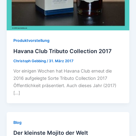
Produktvorstellung
Havana Club Tributo Collection 2017
Christoph Gebbing
/
31. März 2017
Vor einigen Wochen hat Havana Club erneut die
2016 aufgelegte Sorte Tributo Collection 2017
Öffentlichkeit präsentiert. Auch dieses Jahr (2017)
[…]
Blog
Der kleinste Mojito der Welt