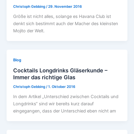
Christoph Gebbing
/
29. November 2016
Größe ist nicht alles, solange es Havana Club ist
denkt sich bestimmt auch der Macher des kleinsten
Mojito der Welt.
Blog
Cocktails Longdrinks Gläserkunde –
Immer das richtige Glas
Christoph Gebbing
/
1. Oktober 2016
In dem Artikel „Unterschied zwischen Cocktails und
Longdrinks“ sind wir bereits kurz darauf
eingegangen, dass der Unterschied eben nicht am