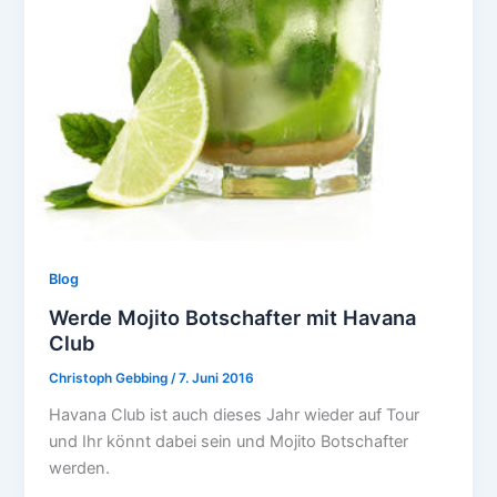
Blog
Werde Mojito Botschafter mit Havana
Club
Christoph Gebbing
/
7. Juni 2016
Havana Club ist auch dieses Jahr wieder auf Tour
und Ihr könnt dabei sein und Mojito Botschafter
werden.