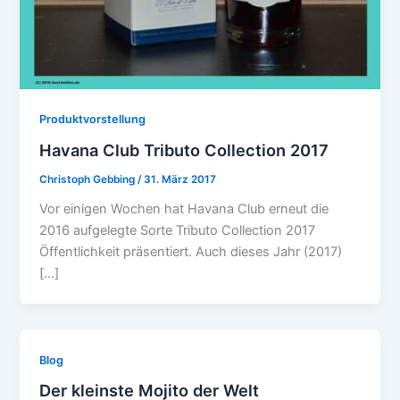
Produktvorstellung
Havana Club Tributo Collection 2017
Christoph Gebbing
/
31. März 2017
Vor einigen Wochen hat Havana Club erneut die
2016 aufgelegte Sorte Tributo Collection 2017
Öffentlichkeit präsentiert. Auch dieses Jahr (2017)
[…]
Blog
Der kleinste Mojito der Welt