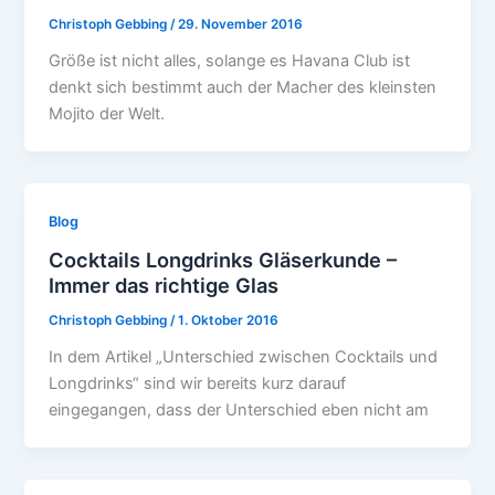
Christoph Gebbing
/
29. November 2016
Größe ist nicht alles, solange es Havana Club ist
denkt sich bestimmt auch der Macher des kleinsten
Mojito der Welt.
Blog
Cocktails Longdrinks Gläserkunde –
Immer das richtige Glas
Christoph Gebbing
/
1. Oktober 2016
In dem Artikel „Unterschied zwischen Cocktails und
Longdrinks“ sind wir bereits kurz darauf
eingegangen, dass der Unterschied eben nicht am