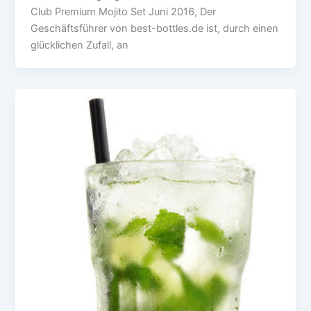
Club Premium Mojito Set Juni 2016, Der
Geschäftsführer von best-bottles.de ist, durch einen
glücklichen Zufall, an