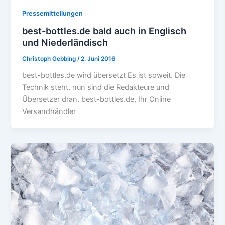
Pressemitteilungen
best-bottles.de bald auch in Englisch
und Niederländisch
Christoph Gebbing
/
2. Juni 2016
best-bottles.de wird übersetzt Es ist soweit. Die
Technik steht, nun sind die Redakteure und
Übersetzer dran. best-bottles.de, Ihr Online
Versandhändler