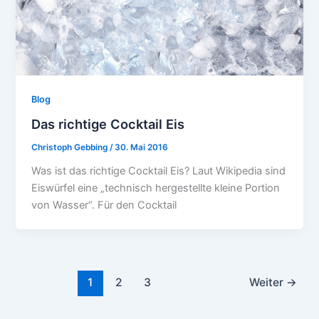
Blog
Das richtige Cocktail Eis
Christoph Gebbing
/
30. Mai 2016
Was ist das richtige Cocktail Eis? Laut Wikipedia sind
Eiswürfel eine „technisch hergestellte kleine Portion
von Wasser“. Für den Cocktail
1
2
3
Weiter
→