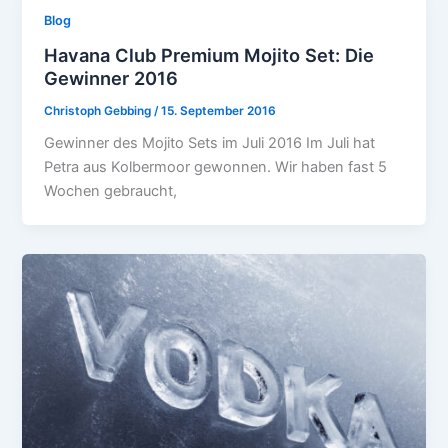
Blog
Havana Club Premium Mojito Set: Die
Gewinner 2016
Christoph Gebbing
/
15. September 2016
Gewinner des Mojito Sets im Juli 2016 Im Juli hat
Petra aus Kolbermoor gewonnen. Wir haben fast 5
Wochen gebraucht,