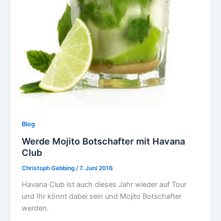
Blog
Werde Mojito Botschafter mit Havana
Club
Christoph Gebbing
/
7. Juni 2016
Havana Club ist auch dieses Jahr wieder auf Tour
und Ihr könnt dabei sein und Mojito Botschafter
werden.