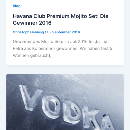
Blog
Havana Club Premium Mojito Set: Die
Gewinner 2016
Christoph Gebbing
/
15. September 2016
Gewinner des Mojito Sets im Juli 2016 Im Juli hat
Petra aus Kolbermoor gewonnen. Wir haben fast 5
Wochen gebraucht,