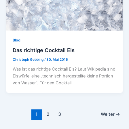
Blog
Das richtige Cocktail Eis
Christoph Gebbing
/
30. Mai 2016
Was ist das richtige Cocktail Eis? Laut Wikipedia sind
Eiswürfel eine „technisch hergestellte kleine Portion
von Wasser“. Für den Cocktail
1
2
3
Weiter
→