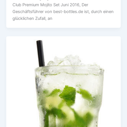
Club Premium Mojito Set Juni 2016, Der
Geschäftsführer von best-bottles.de ist, durch einen
glücklichen Zufall, an