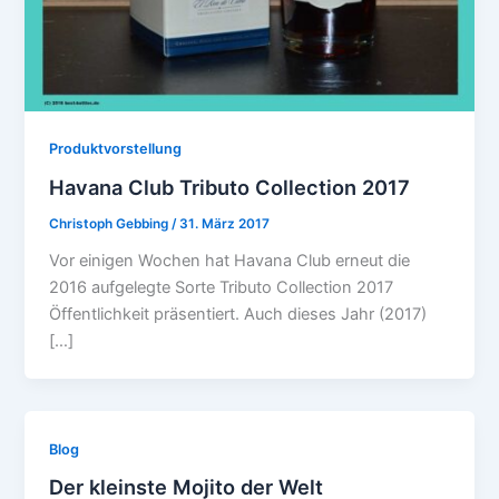
Produktvorstellung
Havana Club Tributo Collection 2017
Christoph Gebbing
/
31. März 2017
Vor einigen Wochen hat Havana Club erneut die
2016 aufgelegte Sorte Tributo Collection 2017
Öffentlichkeit präsentiert. Auch dieses Jahr (2017)
[…]
Blog
Der kleinste Mojito der Welt