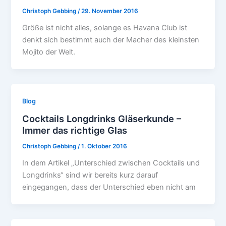
Christoph Gebbing
/
29. November 2016
Größe ist nicht alles, solange es Havana Club ist
denkt sich bestimmt auch der Macher des kleinsten
Mojito der Welt.
Blog
Cocktails Longdrinks Gläserkunde –
Immer das richtige Glas
Christoph Gebbing
/
1. Oktober 2016
In dem Artikel „Unterschied zwischen Cocktails und
Longdrinks“ sind wir bereits kurz darauf
eingegangen, dass der Unterschied eben nicht am