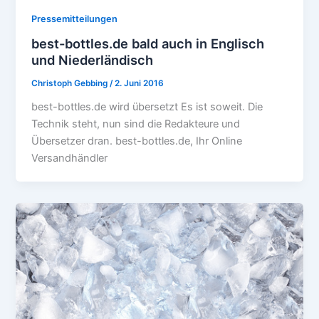
Pressemitteilungen
best-bottles.de bald auch in Englisch
und Niederländisch
Christoph Gebbing
/
2. Juni 2016
best-bottles.de wird übersetzt Es ist soweit. Die
Technik steht, nun sind die Redakteure und
Übersetzer dran. best-bottles.de, Ihr Online
Versandhändler