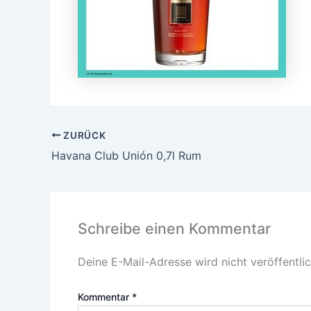
ZURÜCK
Havana Club Unión 0,7l Rum
Schreibe einen Kommentar
Deine E-Mail-Adresse wird nicht veröffentlic
Kommentar
*