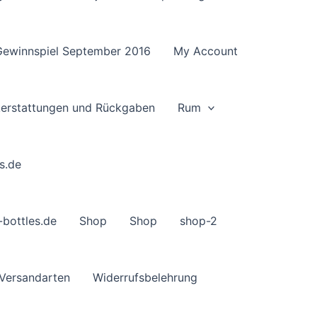
Gewinnspiel September 2016
My Account
ckerstattungen und Rückgaben
Rum
s.de
-bottles.de
Shop
Shop
shop-2
Versandarten
Widerrufsbelehrung