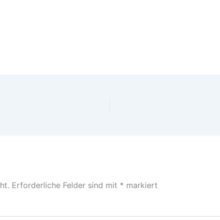
ht.
Erforderliche Felder sind mit
*
markiert