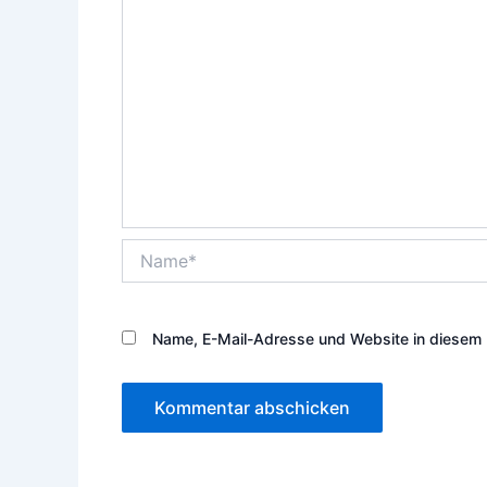
Name*
Name, E-Mail-Adresse und Website in diesem 