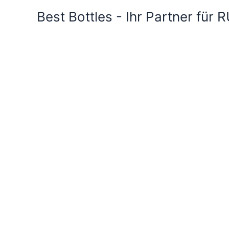
Best Bottles - Ihr Partner für