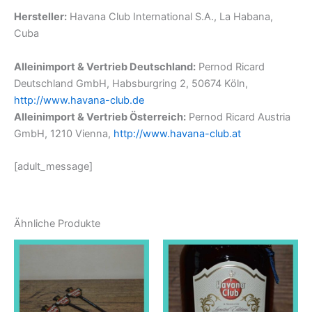
Hersteller:
Havana Club International S.A., La Habana,
Cuba
Alleinimport & Vertrieb Deutschland:
Pernod Ricard
Deutschland GmbH, Habsburgring 2, 50674 Köln,
http://www.havana-club.de
Alleinimport & Vertrieb Österreich:
Pernod Ricard Austria
GmbH, 1210 Vienna,
http://www.havana-club.at
[adult_message]
Ähnliche Produkte