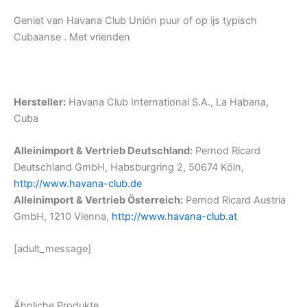
Geniet van Havana Club Unión puur of op ijs typisch
Cubaanse . Met vrienden
Hersteller:
Havana Club International S.A., La Habana,
Cuba
Alleinimport & Vertrieb Deutschland:
Pernod Ricard
Deutschland GmbH, Habsburgring 2, 50674 Köln,
http://www.havana-club.de
Alleinimport & Vertrieb Österreich:
Pernod Ricard Austria
GmbH, 1210 Vienna,
http://www.havana-club.at
[adult_message]
Ähnliche Produkte