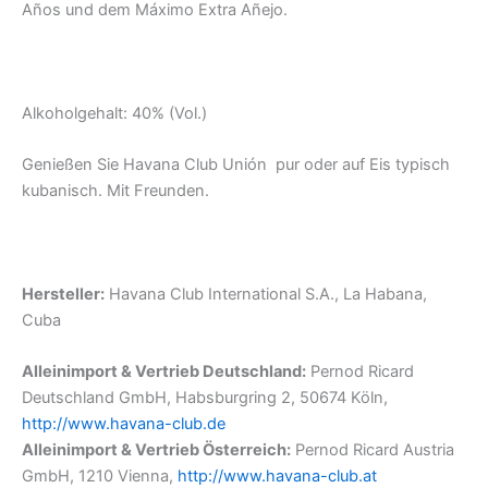
Años und dem Máximo Extra Añejo.
Alkoholgehalt: 40% (Vol.)
Genießen Sie Havana Club Unión pur oder auf Eis typisch
kubanisch. Mit Freunden.
Hersteller:
Havana Club International S.A., La Habana,
Cuba
Alleinimport & Vertrieb Deutschland:
Pernod Ricard
Deutschland GmbH, Habsburgring 2, 50674 Köln,
http://www.havana-club.de
Alleinimport & Vertrieb Österreich:
Pernod Ricard Austria
GmbH, 1210 Vienna,
http://www.havana-club.at