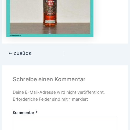
ZURÜCK
Schreibe einen Kommentar
Deine E-Mail-Adresse wird nicht veröffentlicht.
Erforderliche Felder sind mit
*
markiert
Kommentar
*