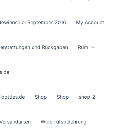
Gewinnspiel September 2016
My Account
ckerstattungen und Rückgaben
Rum
s.de
-bottles.de
Shop
Shop
shop-2
Versandarten
Widerrufsbelehrung