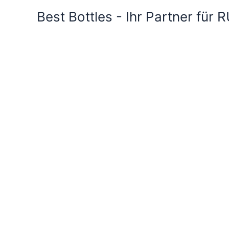
Best Bottles - Ihr Partner für