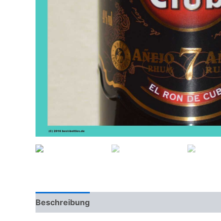
Beschreibung
Zusätzliche Informationen
Be