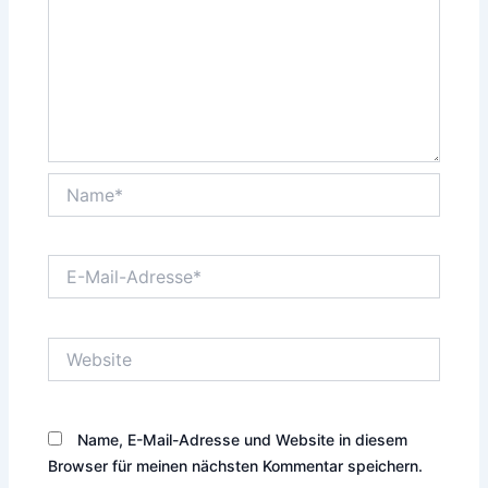
Name*
E-
Mail-
Adresse*
Website
Name, E-Mail-Adresse und Website in diesem
Browser für meinen nächsten Kommentar speichern.