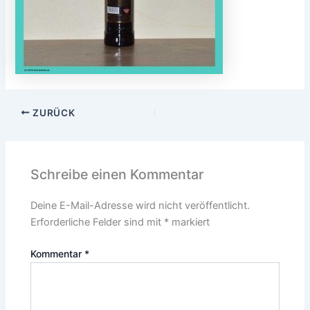
ZURÜCK
Schreibe einen Kommentar
Deine E-Mail-Adresse wird nicht veröffentlicht.
Erforderliche Felder sind mit
*
markiert
Kommentar
*