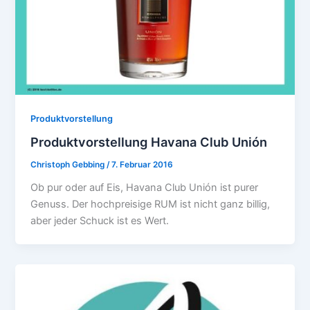
Produktvorstellung
Produktvorstellung Havana Club Unión
Christoph Gebbing
/
7. Februar 2016
Ob pur oder auf Eis, Havana Club Unión ist purer
Genuss. Der hochpreisige RUM ist nicht ganz billig,
aber jeder Schuck ist es Wert.