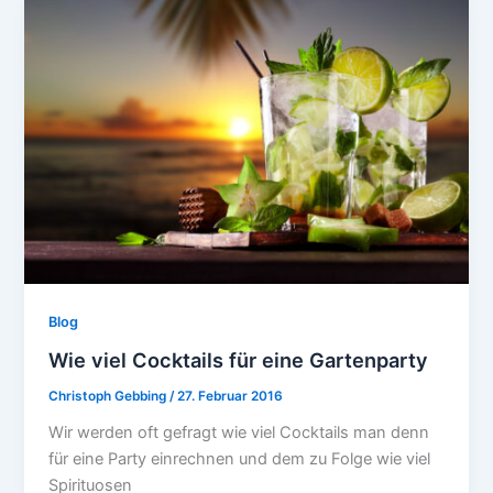
Blog
Wie viel Cocktails für eine Gartenparty
Christoph Gebbing
/
27. Februar 2016
Wir werden oft gefragt wie viel Cocktails man denn
für eine Party einrechnen und dem zu Folge wie viel
Spirituosen