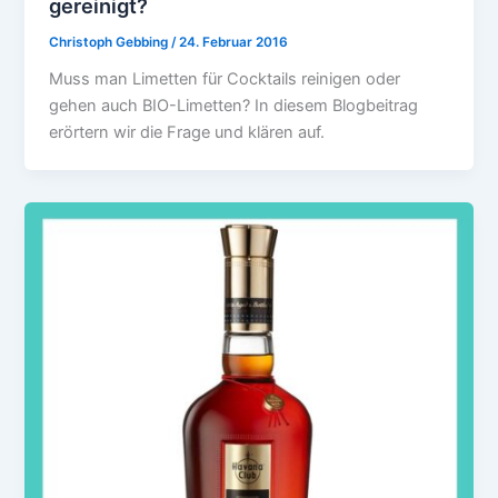
gereinigt?
Christoph Gebbing
/
24. Februar 2016
Muss man Limetten für Cocktails reinigen oder
gehen auch BIO-Limetten? In diesem Blogbeitrag
erörtern wir die Frage und klären auf.