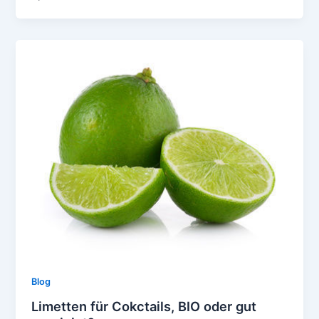
Blog
Limetten für Cokctails, BIO oder gut