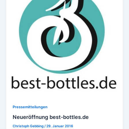
Pressemitteilungen
Neueröffnung best-bottles.de
Christoph Gebbing
/
29. Januar 2016