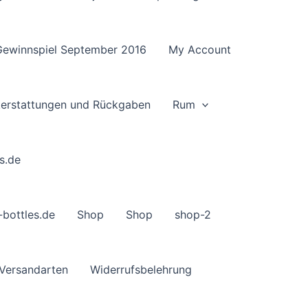
Gewinnspiel September 2016
My Account
ckerstattungen und Rückgaben
Rum
s.de
-bottles.de
Shop
Shop
shop-2
Versandarten
Widerrufsbelehrung