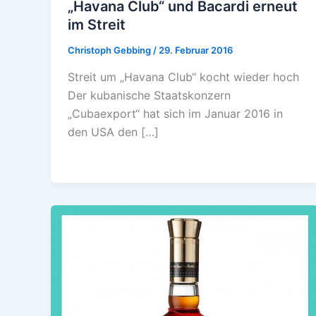
„Havana Club“ und Bacardi erneut
im Streit
Christoph Gebbing
/
29. Februar 2016
Streit um „Havana Club“ kocht wieder hoch
Der kubanische Staatskonzern
„Cubaexport“ hat sich im Januar 2016 in
den USA den […]