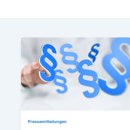
Pressemitteilungen