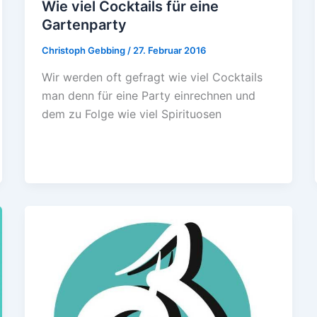
Wie viel Cocktails für eine
Gartenparty
Christoph Gebbing
/
27. Februar 2016
Wir werden oft gefragt wie viel Cocktails
man denn für eine Party einrechnen und
dem zu Folge wie viel Spirituosen