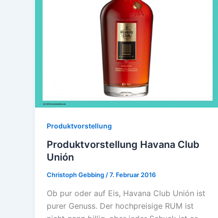
Produktvorstellung
Produktvorstellung Havana Club
Unión
Christoph Gebbing
/
7. Februar 2016
Ob pur oder auf Eis, Havana Club Unión ist
purer Genuss. Der hochpreisige RUM ist