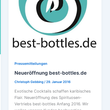
Pressemitteilungen
Neueröffnung best-bottles.de
Christoph Gebbing
/
29. Januar 2016
Exotische Cocktails schaffen karibisches
Flair. Neueröffnung des Spirituosen-
Vertriebs best-bottles Anfang 2016. Wir