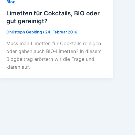
Blog
Limetten für Cokctails, BIO oder
gut gereinigt?
Christoph Gebbing
/
24. Februar 2016
Muss man Limetten für Cocktails reinigen
oder gehen auch BIO-Limetten? In diesem
Blogbeitrag erörtern wir die Frage und
klären auf.