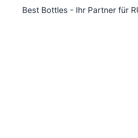
Best Bottles - Ihr Partner für