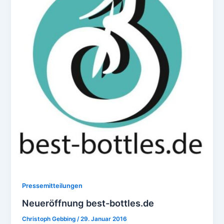
Pressemitteilungen
Neueröffnung best-bottles.de
Christoph Gebbing
/
29. Januar 2016