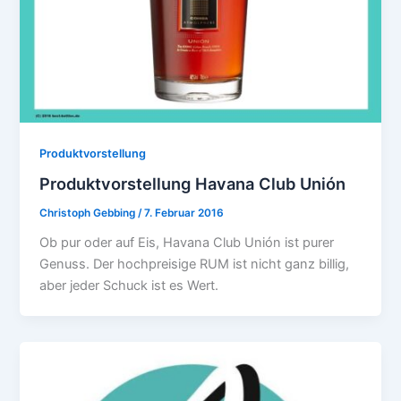
Produktvorstellung
Produktvorstellung Havana Club Unión
Christoph Gebbing
/
7. Februar 2016
Ob pur oder auf Eis, Havana Club Unión ist purer
Genuss. Der hochpreisige RUM ist nicht ganz billig,
aber jeder Schuck ist es Wert.