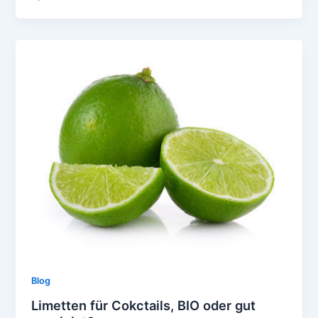
Blog
Limetten für Cokctails, BIO oder gut