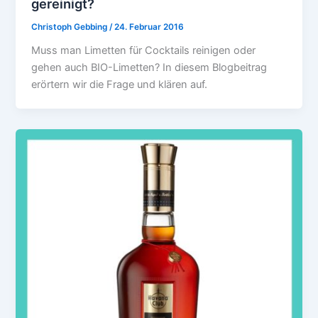
gereinigt?
Christoph Gebbing
/
24. Februar 2016
Muss man Limetten für Cocktails reinigen oder
gehen auch BIO-Limetten? In diesem Blogbeitrag
erörtern wir die Frage und klären auf.