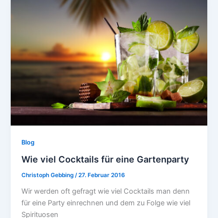
Blog
Wie viel Cocktails für eine Gartenparty
Christoph Gebbing
/
27. Februar 2016
Wir werden oft gefragt wie viel Cocktails man denn
für eine Party einrechnen und dem zu Folge wie viel
Spirituosen