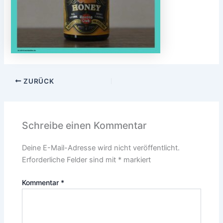
ZURÜCK
Schreibe einen Kommentar
Deine E-Mail-Adresse wird nicht veröffentlicht.
Erforderliche Felder sind mit
*
markiert
Kommentar
*