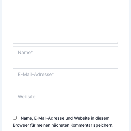
Name*
E-
Mail-
Adresse*
Website
Name, E-Mail-Adresse und Website in diesem
Browser für meinen nächsten Kommentar speichern.