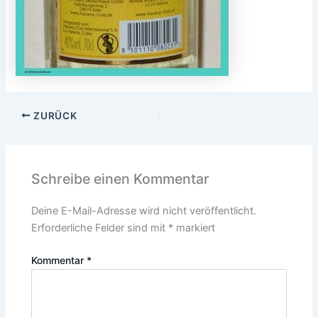
ZURÜCK
Schreibe einen Kommentar
Deine E-Mail-Adresse wird nicht veröffentlicht.
Erforderliche Felder sind mit
*
markiert
Kommentar
*