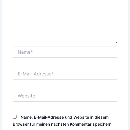
Name*
E-
Mail-
Adresse*
Website
Name, E-Mail-Adresse und Website in diesem
Browser für meinen nächsten Kommentar speichern.