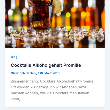
Blog
Cocktails Alkoholgehalt Promille
Christoph Gebbing
/
16. März 2016
Zusammenhang: Cocktails Alkoholgehalt Promille
Oft werden wir gefragt, ob wir Angaben dazu
machen können, wie viel Cocktails man trinken
kann,