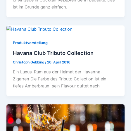
cl-Angabe in Cocktail-Rezepten denn bedeute. Das
ist im Grunde ganz einfach.
Produktvorstellung
Havana Club Tributo Collection
Christoph Gebbing
/
20. April 2016
Ein Luxus-Rum aus der Heimat der Havanna-
Zigarren Die Farbe des Tributo Collection ist ein
tiefes Amberbraun, sein Flavour duftet nach