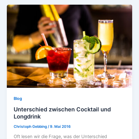
Blog
Unterschied zwischen Cocktail und
Longdrink
Christoph Gebbing
/
9. Mai 2016
Oft lesen wir die Frage, was der Unterschied