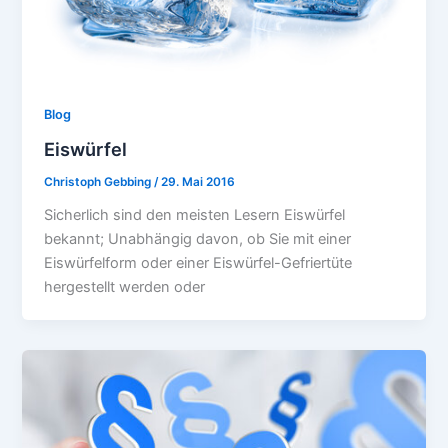
Blog
Eiswürfel
Christoph Gebbing
/
29. Mai 2016
Sicherlich sind den meisten Lesern Eiswürfel
bekannt; Unabhängig davon, ob Sie mit einer
Eiswürfelform oder einer Eiswürfel-Gefriertüte
hergestellt werden oder