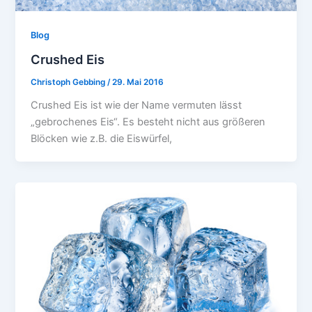
Blog
Crushed Eis
Christoph Gebbing
/
29. Mai 2016
Crushed Eis ist wie der Name vermuten lässt
„gebrochenes Eis“. Es besteht nicht aus größeren
Blöcken wie z.B. die Eiswürfel,