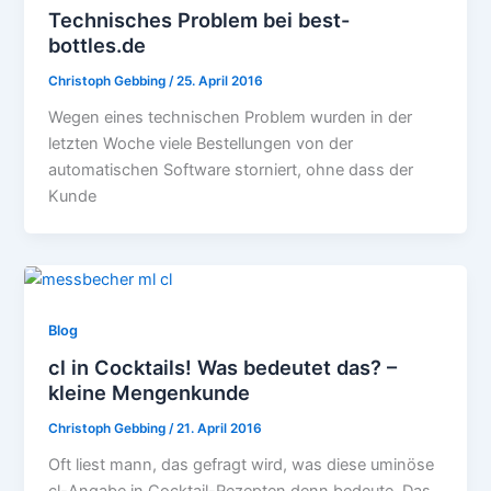
Technisches Problem bei best-
bottles.de
Christoph Gebbing
/
25. April 2016
Wegen eines technischen Problem wurden in der
letzten Woche viele Bestellungen von der
automatischen Software storniert, ohne dass der
Kunde
Blog
cl in Cocktails! Was bedeutet das? –
kleine Mengenkunde
Christoph Gebbing
/
21. April 2016
Oft liest mann, das gefragt wird, was diese uminöse