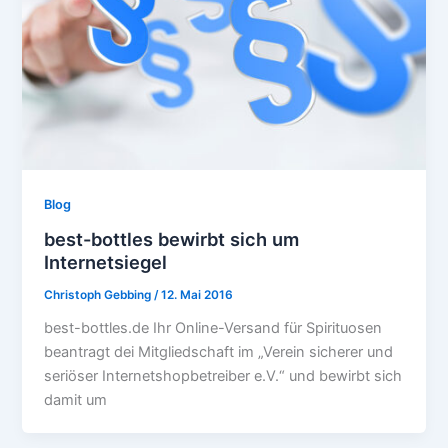
Blog
best-bottles bewirbt sich um
Internetsiegel
Christoph Gebbing
/
12. Mai 2016
best-bottles.de Ihr Online-Versand für Spirituosen
beantragt dei Mitgliedschaft im „Verein sicherer und
seriöser Internetshopbetreiber e.V.“ und bewirbt sich
damit um