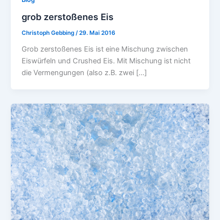
grob zerstoßenes Eis
Christoph Gebbing
/
29. Mai 2016
Grob zerstoßenes Eis ist eine Mischung zwischen
Eiswürfeln und Crushed Eis. Mit Mischung ist nicht
die Vermengungen (also z.B. zwei […]