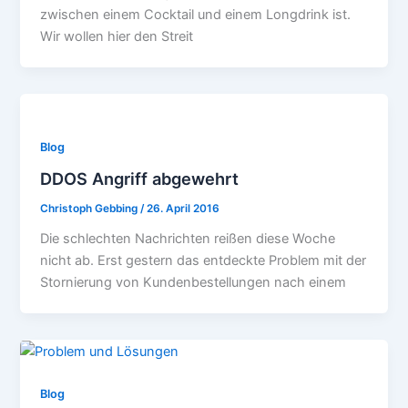
zwischen einem Cocktail und einem Longdrink ist.
Wir wollen hier den Streit
Blog
DDOS Angriff abgewehrt
Christoph Gebbing
/
26. April 2016
Die schlechten Nachrichten reißen diese Woche
nicht ab. Erst gestern das entdeckte Problem mit der
Stornierung von Kundenbestellungen nach einem
Blog