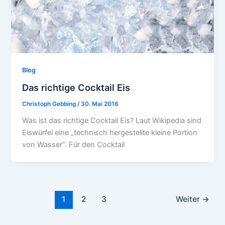
Blog
Das richtige Cocktail Eis
Christoph Gebbing
/
30. Mai 2016
Was ist das richtige Cocktail Eis? Laut Wikipedia sind
Eiswürfel eine „technisch hergestellte kleine Portion
von Wasser“. Für den Cocktail
1
2
3
Weiter
→