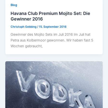
Blog
Havana Club Premium Mojito Set: Die
Gewinner 2016
Christoph Gebbing
/
15. September 2016
Gewinner des Mojito Sets im Juli 2016 Im Juli hat
Petra aus Kolbermoor gewonnen. Wir haben fast 5
Wochen gebraucht,