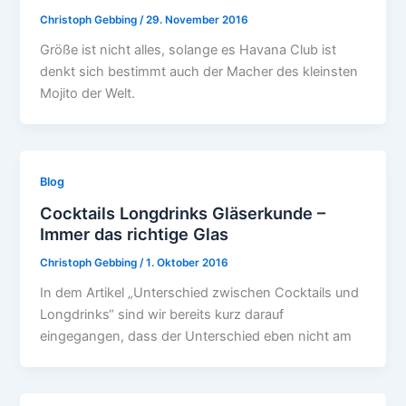
Christoph Gebbing
/
29. November 2016
Größe ist nicht alles, solange es Havana Club ist
denkt sich bestimmt auch der Macher des kleinsten
Mojito der Welt.
Blog
Cocktails Longdrinks Gläserkunde –
Immer das richtige Glas
Christoph Gebbing
/
1. Oktober 2016
In dem Artikel „Unterschied zwischen Cocktails und
Longdrinks“ sind wir bereits kurz darauf
eingegangen, dass der Unterschied eben nicht am