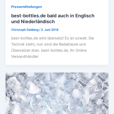
Pressemitteilungen
best-bottles.de bald auch in Englisch
und Niederländisch
Christoph Gebbing
/
2. Juni 2016
best-bottles.de wird übersetzt Es ist soweit. Die
Technik steht, nun sind die Redakteure und
Übersetzer dran. best-bottles.de, Ihr Online
Versandhändler