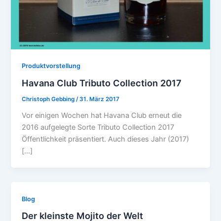
Produktvorstellung
Havana Club Tributo Collection 2017
Christoph Gebbing
/
31. März 2017
Vor einigen Wochen hat Havana Club erneut die
2016 aufgelegte Sorte Tributo Collection 2017
Öffentlichkeit präsentiert. Auch dieses Jahr (2017)
[…]
Blog
Der kleinste Mojito der Welt