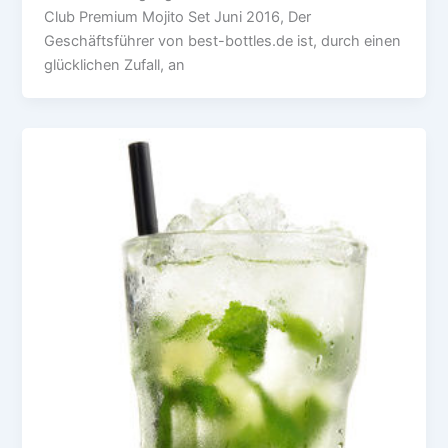
Club Premium Mojito Set Juni 2016, Der
Geschäftsführer von best-bottles.de ist, durch einen
glücklichen Zufall, an