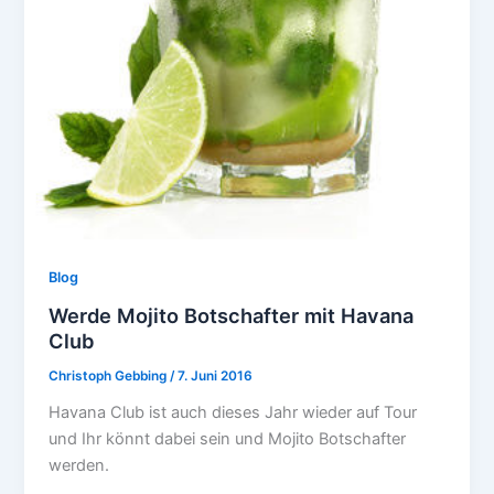
Blog
Werde Mojito Botschafter mit Havana
Club
Christoph Gebbing
/
7. Juni 2016
Havana Club ist auch dieses Jahr wieder auf Tour
und Ihr könnt dabei sein und Mojito Botschafter
werden.