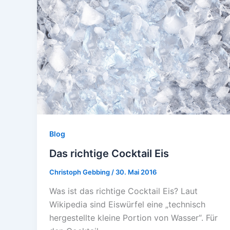
Blog
Das richtige Cocktail Eis
Christoph Gebbing
/
30. Mai 2016
Was ist das richtige Cocktail Eis? Laut
Wikipedia sind Eiswürfel eine „technisch
hergestellte kleine Portion von Wasser“. Für