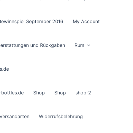
Gewinnspiel September 2016
My Account
ckerstattungen und Rückgaben
Rum
s.de
-bottles.de
Shop
Shop
shop-2
Versandarten
Widerrufsbelehrung