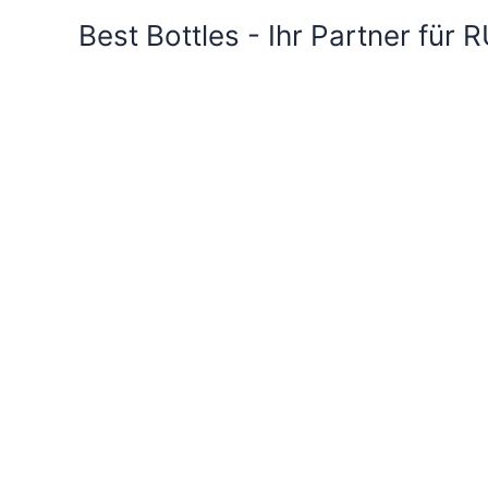
Best Bottles - Ihr Partner für