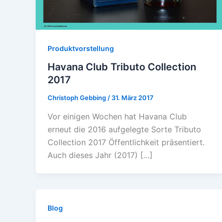
Produktvorstellung
Havana Club Tributo Collection
2017
Christoph Gebbing
/
31. März 2017
Vor einigen Wochen hat Havana Club
erneut die 2016 aufgelegte Sorte Tributo
Collection 2017 Öffentlichkeit präsentiert.
Auch dieses Jahr (2017) […]
Blog