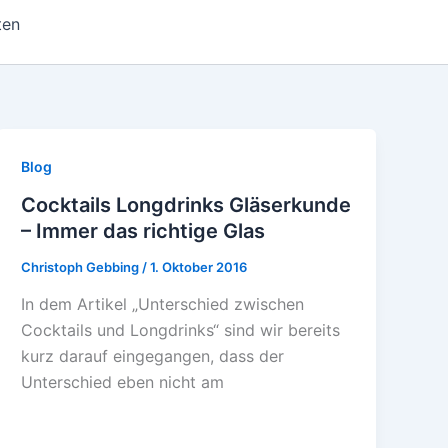
ten
Blog
Cocktails Longdrinks Gläserkunde
– Immer das richtige Glas
Christoph Gebbing
/
1. Oktober 2016
In dem Artikel „Unterschied zwischen
Cocktails und Longdrinks“ sind wir bereits
kurz darauf eingegangen, dass der
Unterschied eben nicht am