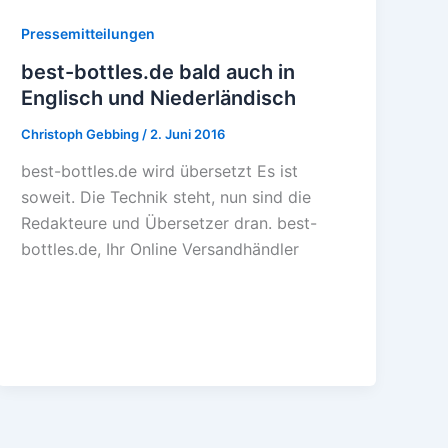
Pressemitteilungen
best-bottles.de bald auch in
Englisch und Niederländisch
Christoph Gebbing
/
2. Juni 2016
best-bottles.de wird übersetzt Es ist
soweit. Die Technik steht, nun sind die
Redakteure und Übersetzer dran. best-
bottles.de, Ihr Online Versandhändler