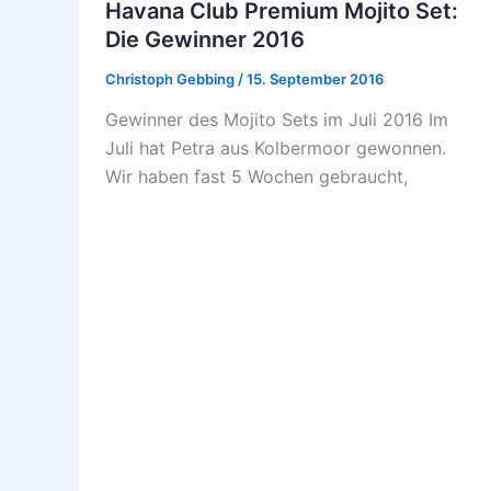
Havana Club Premium Mojito Set:
Die Gewinner 2016
Christoph Gebbing
/
15. September 2016
Gewinner des Mojito Sets im Juli 2016 Im
Juli hat Petra aus Kolbermoor gewonnen.
Wir haben fast 5 Wochen gebraucht,