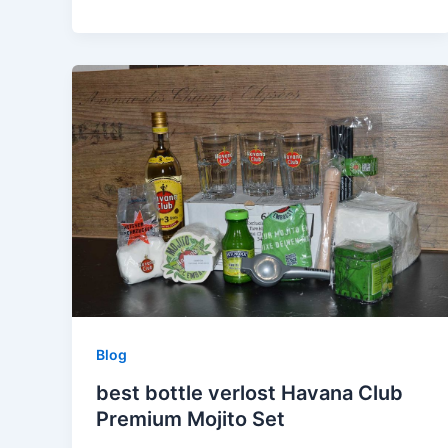
Blog
best bottle verlost Havana Club
Premium Mojito Set