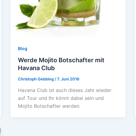
Blog
Werde Mojito Botschafter mit
Havana Club
Christoph Gebbing
/
7. Juni 2016
Havana Club ist auch dieses Jahr wieder
auf Tour und Ihr könnt dabei sein und
Mojito Botschafter werden.