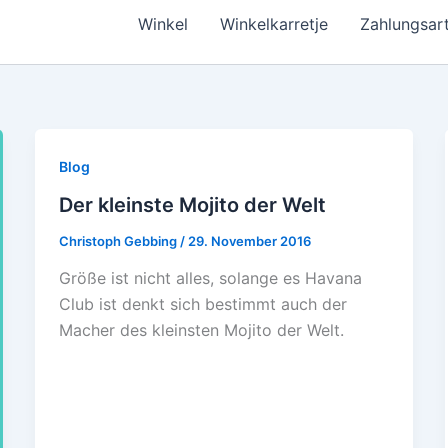
Winkel
Winkelkarretje
Zahlungsar
Blog
Der kleinste Mojito der Welt
Christoph Gebbing
/
29. November 2016
Größe ist nicht alles, solange es Havana
Club ist denkt sich bestimmt auch der
Macher des kleinsten Mojito der Welt.